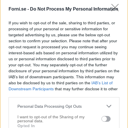
Forni.se -
Do Not Process My Personal Information
If you wish to opt-out of the sale, sharing to third parties, or
processing of your personal or sensitive information for
targeted advertising by us, please use the below opt-out
section to confirm your selection. Please note that after your
opt-out request is processed you may continue seeing
interest-based ads based on personal information utilized by
us or personal information disclosed to third parties prior to
your opt-out. You may separately opt-out of the further
disclosure of your personal information by third parties on the
IAB’s list of downstream participants. This information may
also be disclosed by us to third parties on the
IAB’s List of
Downstream Participants
that may further disclose it to other
third parties.
Personal Data Processing Opt Outs
I want to opt-out of the Sharing of my
personal data.
Opted In