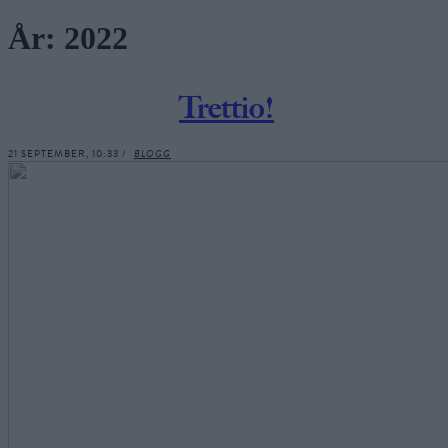
År:
2022
Trettio!
21 SEPTEMBER, 10:33 /
BLOGG