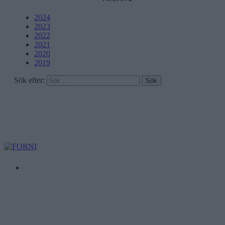
2024
2023
2022
2021
2020
2019
Sök efter: