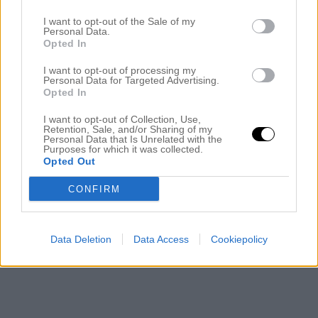
I want to opt-out of the Sale of my
Personal Data.
Opted In
I want to opt-out of processing my
Personal Data for Targeted Advertising.
Opted In
I want to opt-out of Collection, Use,
Retention, Sale, and/or Sharing of my
Personal Data that Is Unrelated with the
Purposes for which it was collected.
Opted Out
CONFIRM
Data Deletion
Data Access
Cookiepolicy