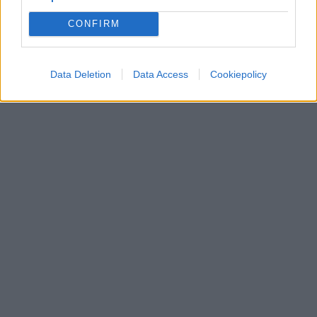
CONFIRM
Data Deletion
Data Access
Cookiepolicy