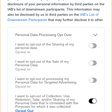
Kommentar
*
disclosure of your personal information by third parties on the
IAB’s list of downstream participants. This information may
also be disclosed by us to third parties on the
IAB’s List of
Downstream Participants
that may further disclose it to other
third parties.
Personal Data Processing Opt Outs
Namn
*
I want to opt-out of the Sharing of my
personal data.
E-postadress
*
Opted In
Webbplats
I want to opt-out of the Sale of my
Personal Data.
Opted In
I want to opt-out of processing my
se mer
Personal Data for Targeted Advertising.
Opted In
I want to opt-out of Collection, Use,
Retention, Sale, and/or Sharing of my
Personal Data that Is Unrelated with the
Purposes for which it was collected.
Opted Out