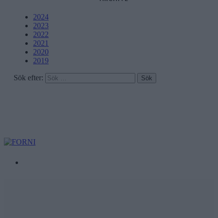
2024
2023
2022
2021
2020
2019
Sök efter: