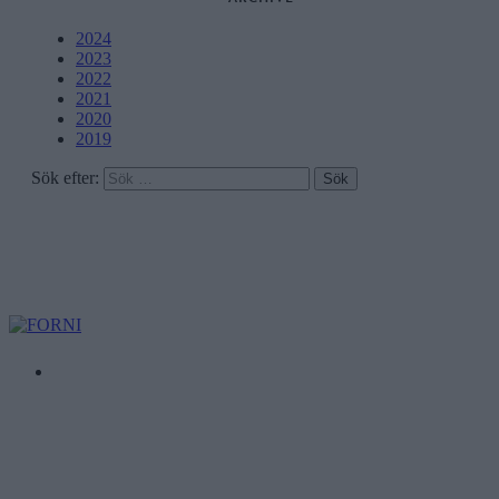
2024
2023
2022
2021
2020
2019
Sök efter: