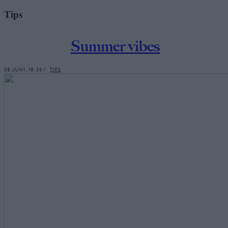
Tips
Summer vibes
28 JUNI, 18:26 /
TIPS