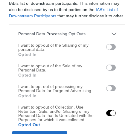
IAB’s list of downstream participants. This information may
also be disclosed by us to third parties on the
IAB’s List of
Downstream Participants
that may further disclose it to other
third parties.
Personal Data Processing Opt Outs
I want to opt-out of the Sharing of my
personal data.
Opted In
I want to opt-out of the Sale of my
Personal Data.
Opted In
I want to opt-out of processing my
Personal Data for Targeted Advertising.
Opted In
I want to opt-out of Collection, Use,
Retention, Sale, and/or Sharing of my
Personal Data that Is Unrelated with the
Purposes for which it was collected.
Opted Out