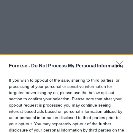
Forni.se -
Do Not Process My Personal Information
If you wish to opt-out of the sale, sharing to third parties, or
processing of your personal or sensitive information for
targeted advertising by us, please use the below opt-out
section to confirm your selection. Please note that after your
opt-out request is processed you may continue seeing
interest-based ads based on personal information utilized by
us or personal information disclosed to third parties prior to
your opt-out. You may separately opt-out of the further
disclosure of your personal information by third parties on the