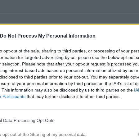
Do Not Process My Personal Information
to opt-out of the sale, sharing to third parties, or processing of your per
formation for targeted advertising by us, please use the below opt-out s
r selection. Please note that after your opt-out request is processed y
eing interest-based ads based on personal information utilized by us or
disclosed to third parties prior to your opt-out. You may separately opt-
losure of your personal information by third parties on the IAB’s list of
. This information may also be disclosed by us to third parties on the
IA
Participants
that may further disclose it to other third parties.
l Data Processing Opt Outs
o opt-out of the Sharing of my personal data.