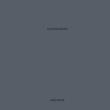
CATEGORIES
ARCHIVE