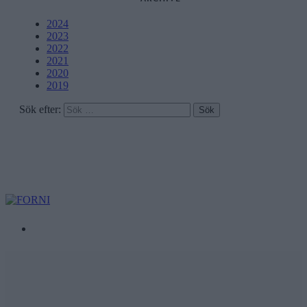
2024
2023
2022
2021
2020
2019
Sök efter: