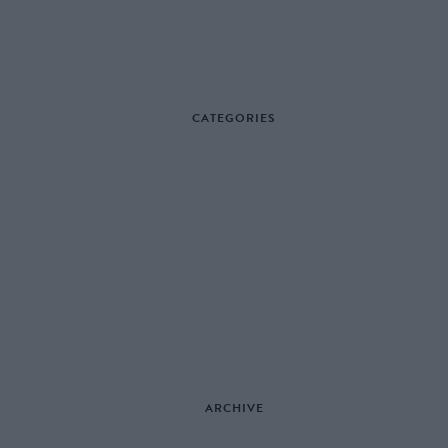
CATEGORIES
ARCHIVE